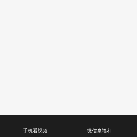
手机看视频
微信拿福利