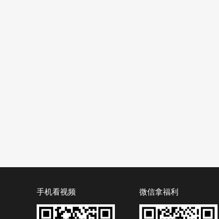
手机看视频
微信拿福利