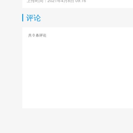
上传时间：2021年4月8日 09:16
评论
共
0
条评论