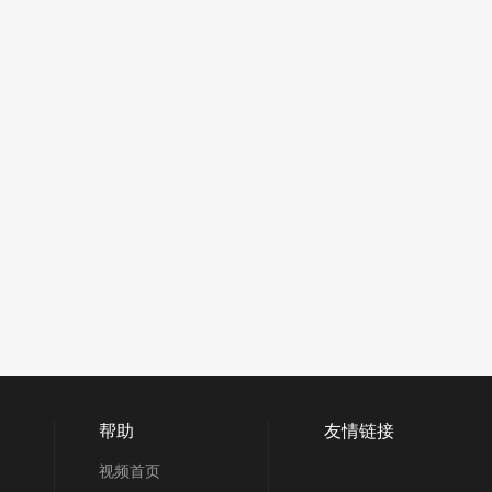
帮助
友情链接
视频首页