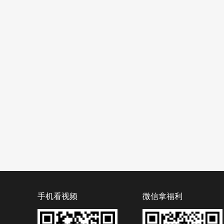
手机看视频
微信拿福利