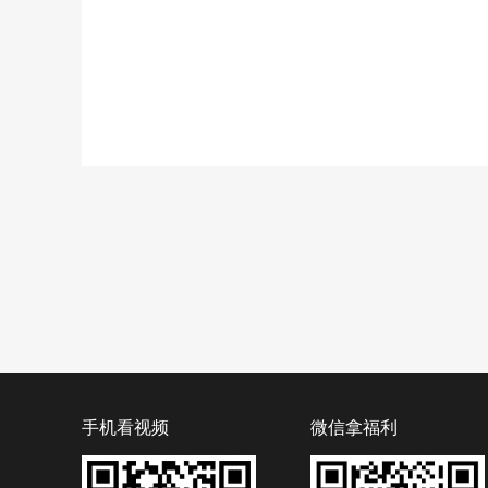
手机看视频
微信拿福利