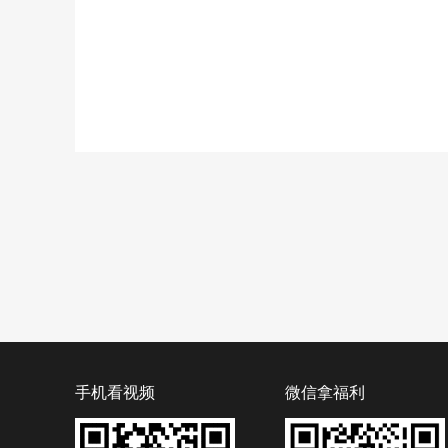
手机看视频
微信拿福利