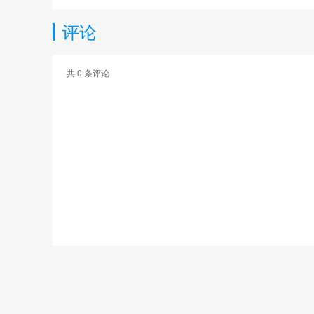
评论
共
0
条评论