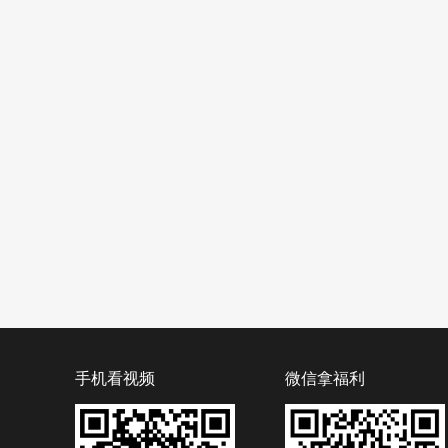
手机看视频
微信拿福利