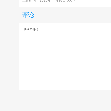
上传时间：2020年11月16日 00:14
评论
共
0
条评论