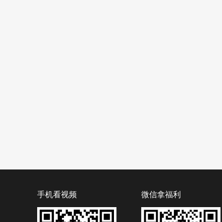
手机看视频
微信拿福利