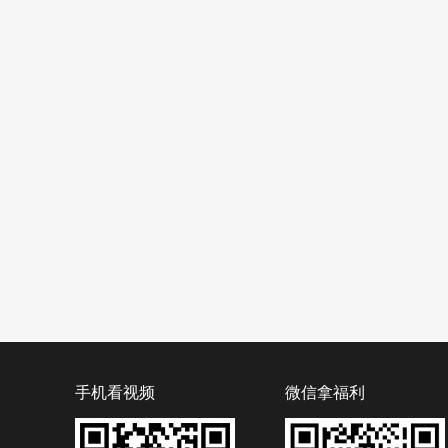
手机看视频
微信拿福利