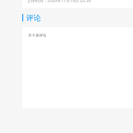
上传时间：2020年11月15日 23:35
评论
共
0
条评论