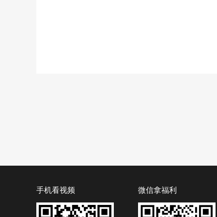
手机看视频
微信拿福利