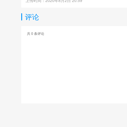
上传时间：2020年8月2日 20:59
评论
共
0
条评论