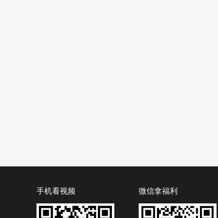
手机看视频
微信拿福利