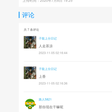
上传时间：2020年7月8日 19:25
评论
共
7
条评论
子龍上分日记
人走茶凉
2023-11-05 02:16:44
子龍上分日记
上香
2023-11-05 02:16:36
路人5821
那你现在干嘛呢