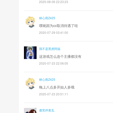
2020-08-06 22:23:23
林心雨Z425
噗呲因为cc取消待遇了哇
2020-07-29 03:41:00
我不是黑虎阿福
这游戏怎么连个主播都没有
2020-07-23 22:06:05
林心雨Z425
晚上八点多开始人多哦
2020-07-23 20:51:11
鹿茸拌黄瓜.