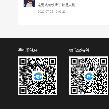
这游戏都快废了都是人机
2020-07-22 12:02:23
手机看视频
微信拿福利