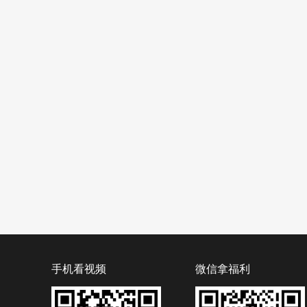
手机看视频
微信拿福利