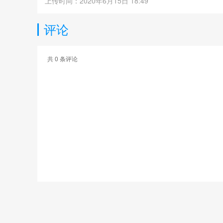
上传时间：2020年6月15日 18:49
评论
共
0
条评论