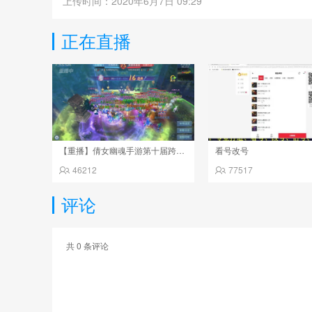
上传时间：2020年6月7日 09:29
正在直播
【重播】倩女幽魂手游第十届跨服帮会联赛决赛day4
看号改号
46212
77517
评论
共
0
条评论