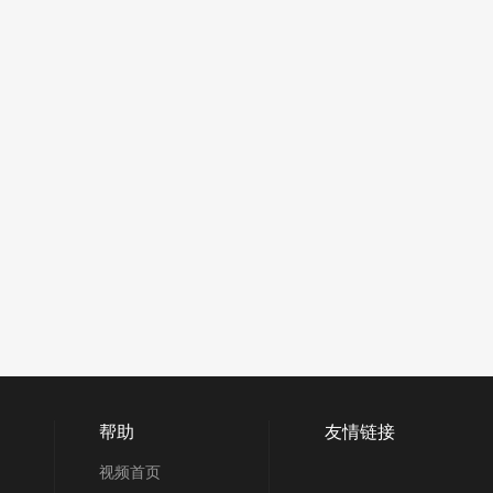
帮助
友情链接
视频首页