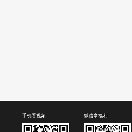
手机看视频
微信拿福利