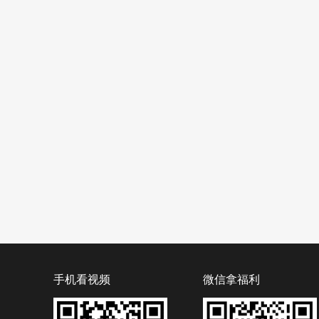
手机看视频
微信拿福利