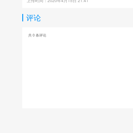
上传时间：2020年4月15日 21:41
评论
共
0
条评论