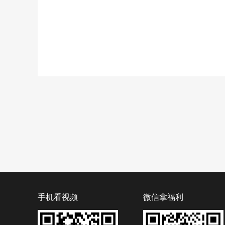
手机看视频
微信拿福利