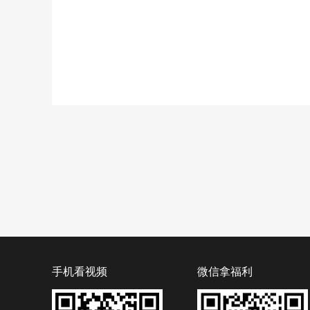
手机看视频
微信拿福利