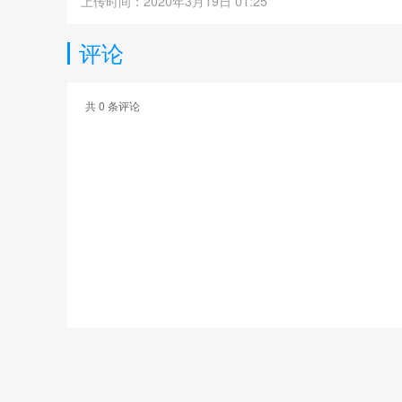
上传时间：2020年3月19日 01:25
评论
共
0
条评论