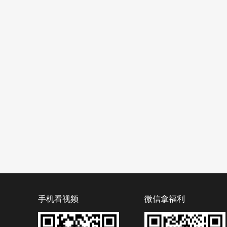
手机看视频
微信拿福利