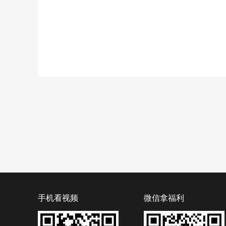
手机看视频
微信拿福利