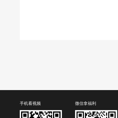
手机看视频
微信拿福利