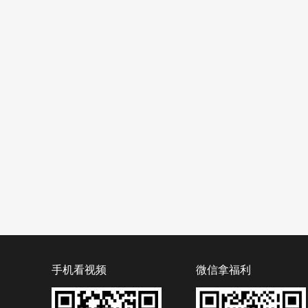
手机看视频
微信拿福利