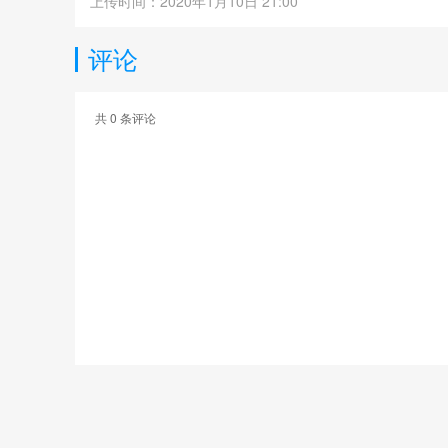
上传时间：2020年1月10日 21:00
评论
共
0
条评论