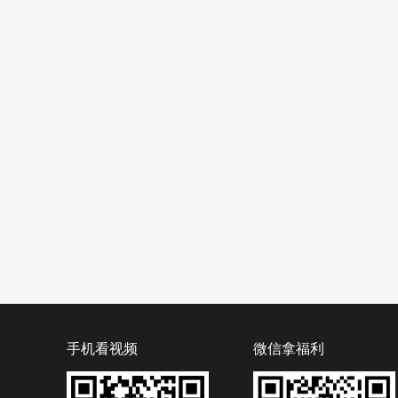
手机看视频
微信拿福利