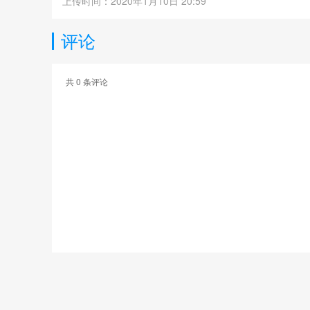
上传时间：2020年1月10日 20:59
评论
共
0
条评论