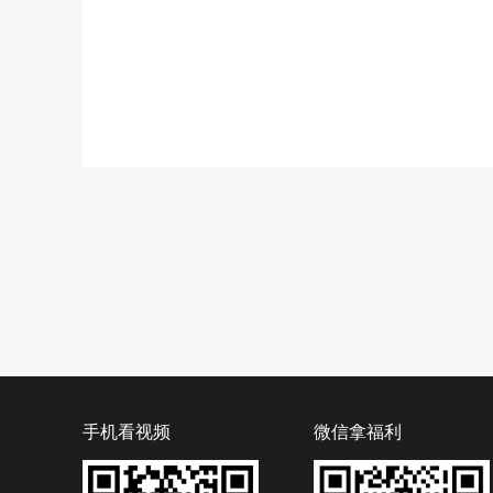
手机看视频
微信拿福利