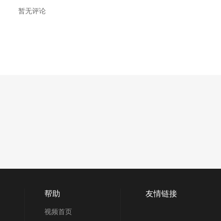
暂无评论
帮助
友情链接
视频首页