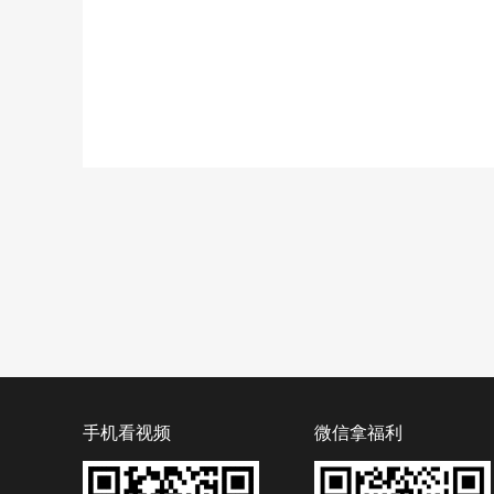
手机看视频
微信拿福利