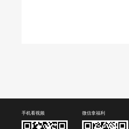
手机看视频
微信拿福利