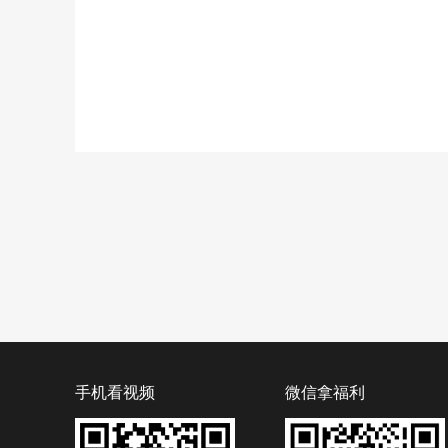
手机看视频
微信拿福利