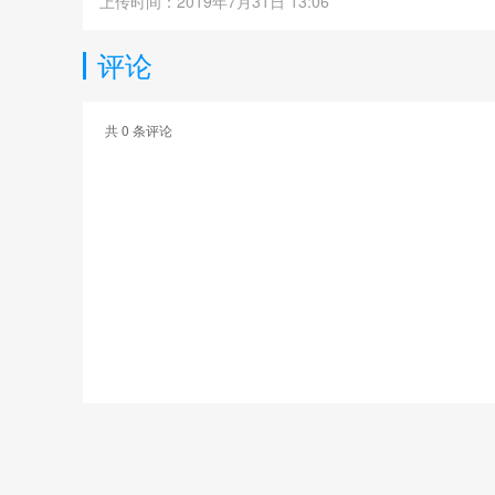
上传时间：2019年7月31日 13:06
评论
共
0
条评论