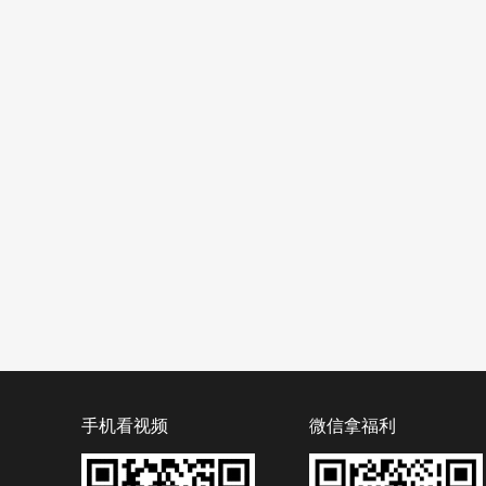
手机看视频
微信拿福利