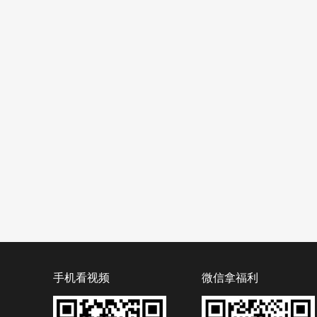
手机看视频
微信拿福利