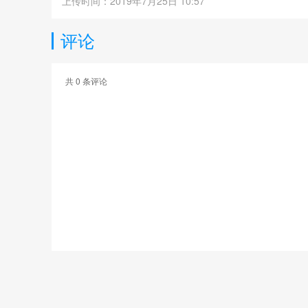
上传时间：2019年7月25日 10:57
评论
共
0
条评论