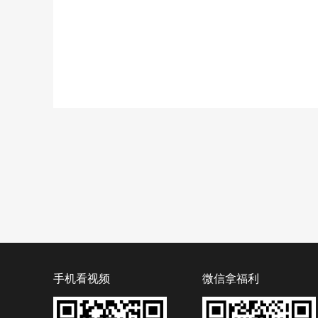
手机看视频
微信拿福利