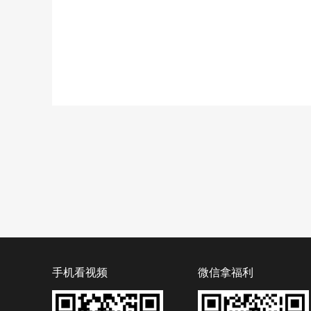
手机看视频
微信拿福利