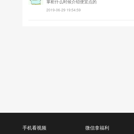
掌柜什么时候介绍便宜点的
2019-06-29 19:54:59
手机看视频
微信拿福利