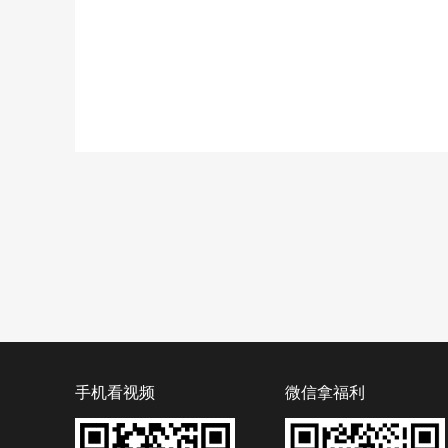
手机看视频
微信拿福利