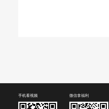
手机看视频
微信拿福利