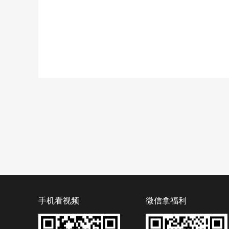
手机看视频
微信拿福利