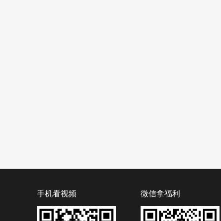
手机看视频
微信拿福利