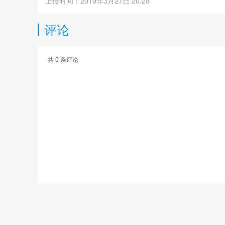
上传时间：2019年3月27日 20:28
评论
共
0
条评论