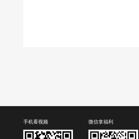
手机看视频
微信拿福利