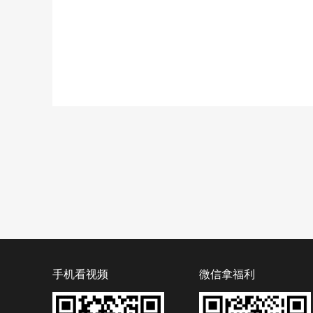
手机看视频
微信拿福利