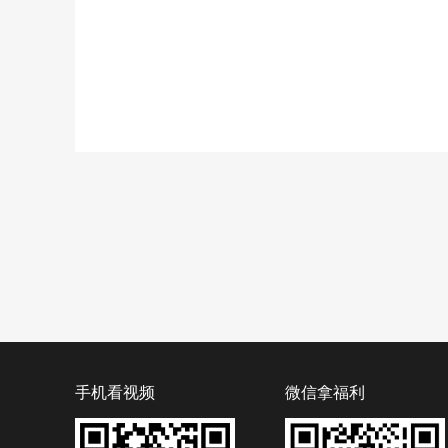
手机看视频
微信拿福利