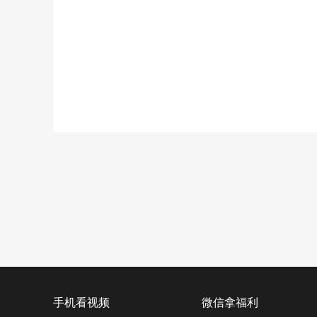
手机看视频
微信拿福利