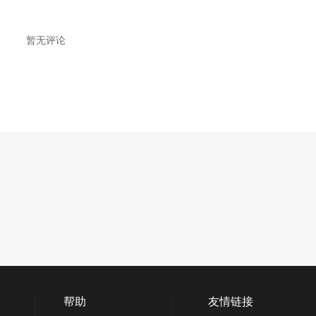
暂无评论
帮助
友情链接