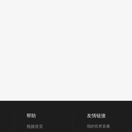
帮助
友情链接
视频首页
我的世界直播