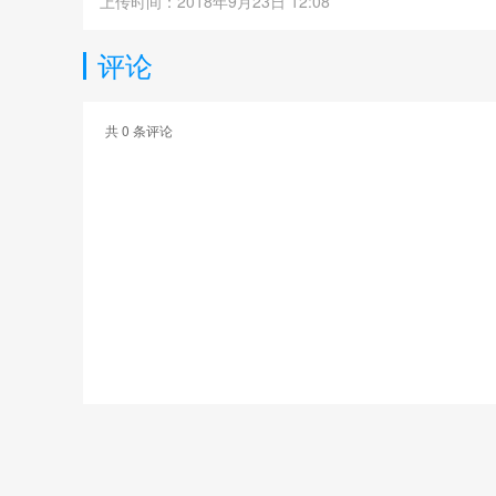
上传时间：2018年9月23日 12:08
评论
共
0
条评论