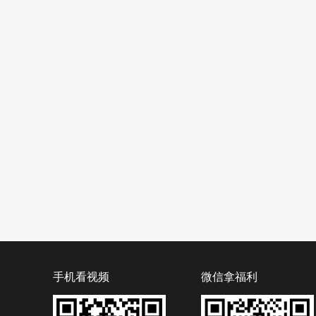
手机看视频
微信拿福利