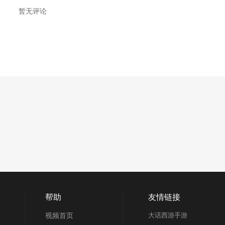
暂无评论
帮助
友情链接
视频首页
大话西游手游