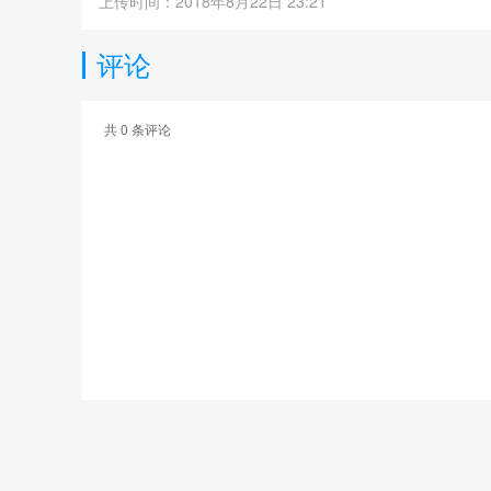
上传时间：2018年8月22日 23:21
评论
共
0
条评论