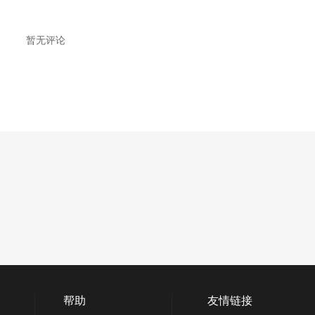
暂无评论
帮助
友情链接