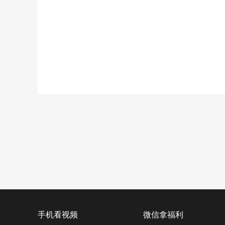
手机看视频
微信拿福利