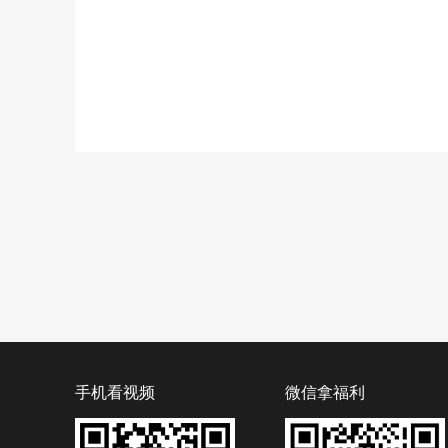
手机看视频
微信拿福利