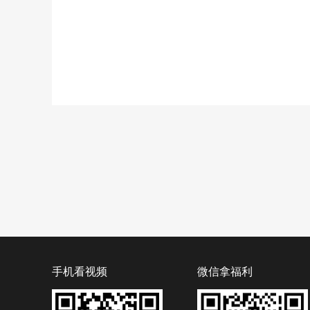
手机看视频
微信拿福利