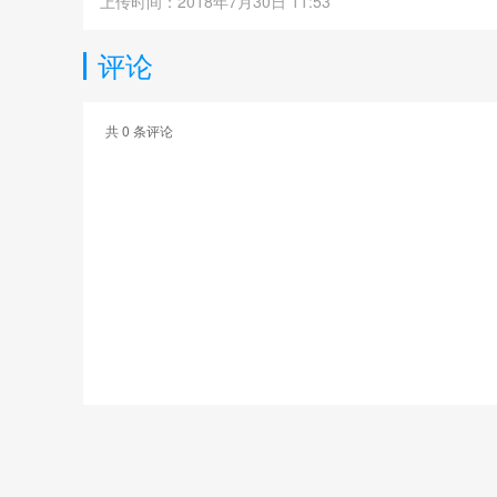
上传时间：2018年7月30日 11:53
评论
共
0
条评论