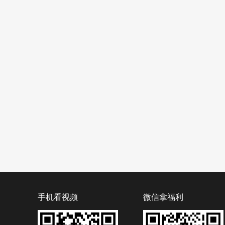
手机看视频
微信拿福利