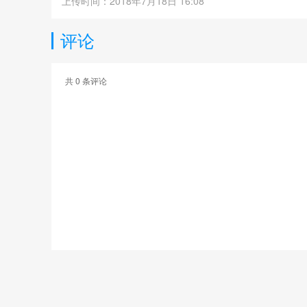
上传时间：2018年7月18日 16:08
评论
共
0
条评论