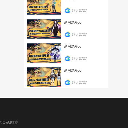
路人2727
爱网易爱cc
6
路人2727
爱网易爱cc
7
路人2727
爱网易爱cc
8
路人2727
园QwQ杯赛