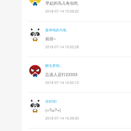
早起的鸟儿有虫吃
2018-07-14 15:09:22
最单纯的乌龟
前排~
2018-07-14 15:02:28
醉生梦死/。
忘选人还行23333
2018-07-14 14:50:12
你好怪i
(=?ω?=)
2018-07-14 14:39:55