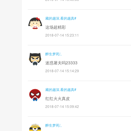
藏的越深,看的越真#
这场超精彩
2018-07-14 15:23:11
醉生梦死/。
迷惑屠夫吗23333
2018-07-14 15:14:29
藏的越深,看的越真#
红红火火真皮
2018-07-14 15:09:42
醉生梦死/。