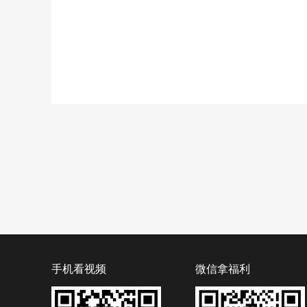
手机看视频
微信拿福利