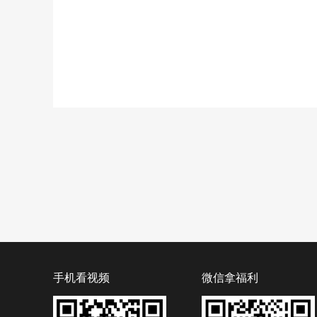
手机看视频
微信拿福利