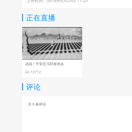
上传时间：2018年6月23日 11:23
正在直播
决战！平安京 520发布会
13712
评论
共
0
条评论